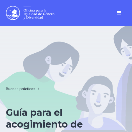
Buenas prácticas
/
Guía para el
acogimiento de