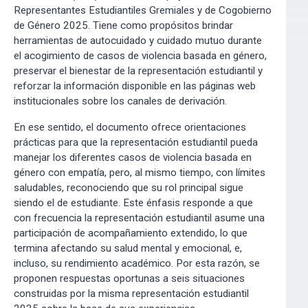
Representantes Estudiantiles Gremiales y de Cogobierno
de Género 2025. Tiene como propósitos brindar
herramientas de autocuidado y cuidado mutuo durante
el acogimiento de casos de violencia basada en género,
preservar el bienestar de la representación estudiantil y
reforzar la información disponible en las páginas web
institucionales sobre los canales de derivación.
En ese sentido, el documento ofrece orientaciones
prácticas para que la representación estudiantil pueda
manejar los diferentes casos de violencia basada en
género con empatía, pero, al mismo tiempo, con límites
saludables, reconociendo que su rol principal sigue
siendo el de estudiante. Este énfasis responde a que
con frecuencia la representación estudiantil asume una
participación de acompañamiento extendido, lo que
termina afectando su salud mental y emocional, e,
incluso, su rendimiento académico. Por esta razón, se
proponen respuestas oportunas a seis situaciones
construidas por la misma representación estudiantil