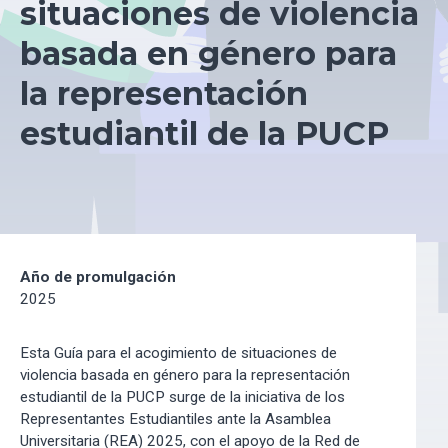
situaciones de violencia
basada en género para
la representación
estudiantil de la PUCP
Año de promulgación
2025
Esta Guía para el acogimiento de situaciones de
violencia basada en género para la representación
estudiantil de la PUCP surge de la iniciativa de los
Representantes Estudiantiles ante la Asamblea
Universitaria (REA) 2025, con el apoyo de la Red de