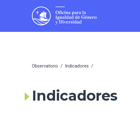
Observatorio
/
Indicadores
/
Indicadores