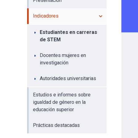
Presentación
Indicadores
Estudiantes en carreras
de STEM
Docentes mujeres en
investigación
Autoridades universitarias
Estudios e informes sobre
igualdad de género en la
educación superior
Prácticas destacadas