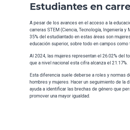
Estudiantes en carr
A pesar de los avances en el acceso a la educaci
carreras STEM (Ciencia, Tecnología, Ingeniería y 
35% del estudiantado en estas áreas son mujeres,
educación superior, sobre todo en campos como t
Al 2024, las mujeres representan el 26.02% del t
que a nivel nacional esta cifra alcanza el 21.17%.
Esta diferencia suele deberse a roles y normas d
hombres y mujeres. Hacer un seguimiento de la di
ayuda a identificar las brechas de género que per
promover una mayor igualdad.