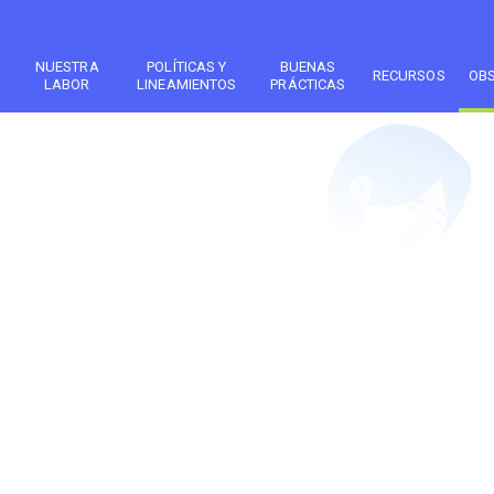
NUESTRA
POLÍTICAS Y
BUENAS
RECURSOS
OB
LABOR
LINEAMIENTOS
PRÁCTICAS