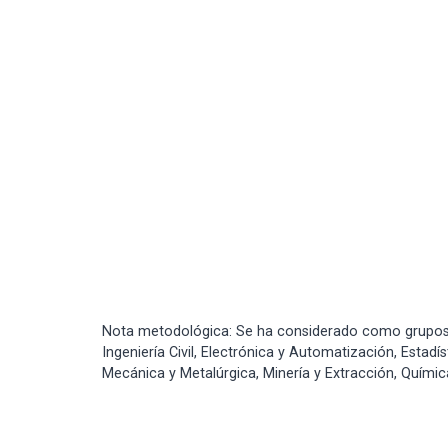
Nota metodológica: Se ha considerado como grupos 
Ingeniería Civil, Electrónica y Automatización, Estad
Mecánica y Metalúrgica, Minería y Extracción, Quími