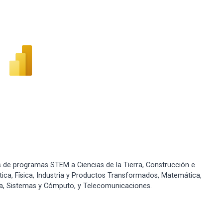
de programas STEM a Ciencias de la Tierra, Construcción e
ística, Física, Industria y Productos Transformados, Matemática,
ca, Sistemas y Cómputo, y Telecomunicaciones.