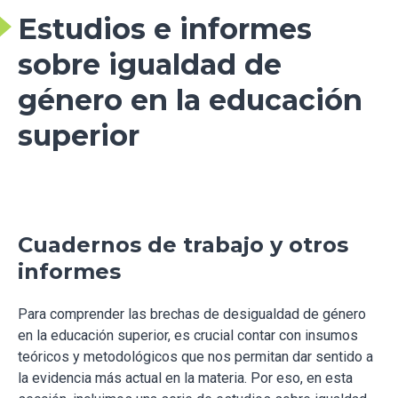
Estudios e informes
sobre igualdad de
género en la educación
superior
Cuadernos de trabajo y otros
informes
Para comprender las brechas de desigualdad de género
en la educación superior, es crucial contar con insumos
teóricos y metodológicos que nos permitan dar sentido a
la evidencia más actual en la materia. Por eso, en esta