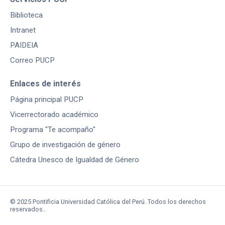
Biblioteca
Intranet
PAIDEIA
Correo PUCP
Enlaces de interés
Página principal PUCP
Vicerrectorado académico
Programa "Te acompaño"
Grupo de investigación de género
Cátedra Unesco de Igualdad de Género
© 2025 Pontificia Universidad Católica del Perú. Todos los derechos
reservados..