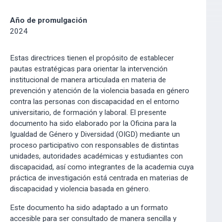
Año de promulgación
2024
Estas directrices tienen el propósito de establecer
pautas estratégicas para orientar la intervención
institucional de manera articulada en materia de
prevención y atención de la violencia basada en género
contra las personas con discapacidad en el entorno
universitario, de formación y laboral. El presente
documento ha sido elaborado por la Oficina para la
Igualdad de Género y Diversidad (OIGD) mediante un
proceso participativo con responsables de distintas
unidades, autoridades académicas y estudiantes con
discapacidad, así como integrantes de la academia cuya
práctica de investigación está centrada en materias de
discapacidad y violencia basada en género.
Este documento ha sido adaptado a un formato
accesible para ser consultado de manera sencilla y