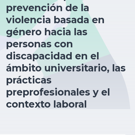
prevención de la
violencia basada en
género hacia las
personas con
discapacidad en el
ámbito universitario, las
prácticas
preprofesionales y el
contexto laboral