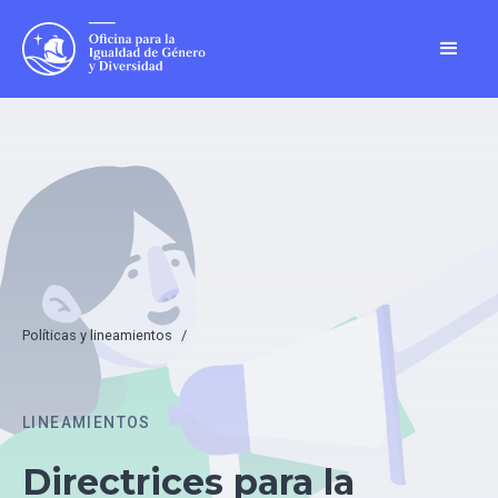
Políticas y lineamientos
/
LINEAMIENTOS
Directrices para la