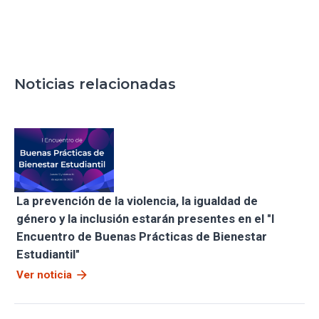
Noticias relacionadas
La prevención de la violencia, la igualdad de
género y la inclusión estarán presentes en el "I
Encuentro de Buenas Prácticas de Bienestar
Estudiantil"
arrow_forward
Ver noticia