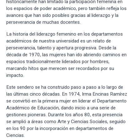
históricamente han limitado la participación femenina en
los espacios de poder académico, pero también refleja los
avances que han sido posibles gracias al liderazgo y la
perseverancia de muchas docentes.
La historia del liderazgo femenino en los departamentos
académicos de nuestra universidad es un relato de
perseverancia, talento y apertura progresiva. Desde la
década de 1970, las mujeres han ido abriendo caminos en
espacios tradicionalmente liderados por hombres,
marcando hitos que merecen ser recordados por su
impacto.
Este sendero se ha construido paso a paso a lo largo de
las últimas cinco décadas. En 1974, Irma Encinas Ramírez
se convirtió en la primera mujer en liderar el Departamento
Académico de Educación, dando inicio a una serie de
gestiones pioneras. Durante los años 80, esta presencia
se amplió a áreas como Arte y Ciencias Sociales, seguido
en los 90 por la incorporación en departamentos de
Ciencias.