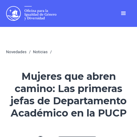
Novedades
/
Noticias
/
Mujeres que abren
camino: Las primeras
jefas de Departamento
Académico en la PUCP