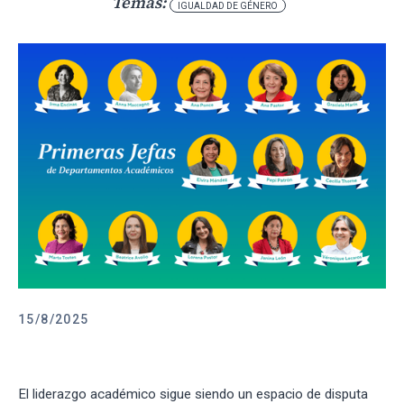
Temas:
IGUALDAD DE GÉNERO
15/8/2025
El liderazgo académico sigue siendo un espacio de disputa