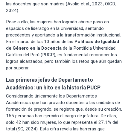
las docentes que son madres (Avolio et al., 2023; OIGD,
2024).
Pese a ello, las mujeres han logrado abrirse paso en
espacios de liderazgo en la Universidad, sentando
precedentes y aportando a la transformación institucional.
En el marco de los 10 años de las
Políticas de Igualdad
de Género en la Docencia
de la Pontificia Universidad
Católica del Perú (PUCP), es fundamental reconocer los
logros alcanzados, pero también los retos que aún quedan
por superar.
Las primeras jefas de Departamento
Académico: un hito en la historia PUCP
Considerando únicamente los Departamentos
Académicos que han provisto docentes a las unidades de
formación de pregrado, se registra que, desde su creación,
155 personas han ejercido el cargo de jefatura. De ellas,
solo 42 han sido mujeres, lo que representa el 27,1 % del
total (SG, 2024). Esta cifra revela las barreras que