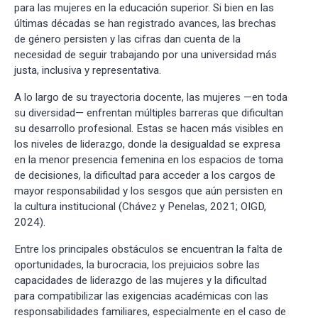
para las mujeres en la educación superior. Si bien en las
últimas décadas se han registrado avances, las brechas
de género persisten y las cifras dan cuenta de la
necesidad de seguir trabajando por una universidad más
justa, inclusiva y representativa.
A lo largo de su trayectoria docente, las mujeres —en toda
su diversidad— enfrentan múltiples barreras que dificultan
su desarrollo profesional. Estas se hacen más visibles en
los niveles de liderazgo, donde la desigualdad se expresa
en la menor presencia femenina en los espacios de toma
de decisiones, la dificultad para acceder a los cargos de
mayor responsabilidad y los sesgos que aún persisten en
la cultura institucional (Chávez y Penelas, 2021; OIGD,
2024).
Entre los principales obstáculos se encuentran la falta de
oportunidades, la burocracia, los prejuicios sobre las
capacidades de liderazgo de las mujeres y la dificultad
para compatibilizar las exigencias académicas con las
responsabilidades familiares, especialmente en el caso de