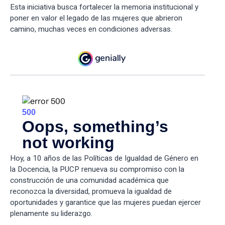
Esta iniciativa busca fortalecer la memoria institucional y
poner en valor el legado de las mujeres que abrieron
camino, muchas veces en condiciones adversas.
Hoy, a 10 años de las Políticas de Igualdad de Género en
la Docencia, la PUCP renueva su compromiso con la
construcción de una comunidad académica que
reconozca la diversidad, promueva la igualdad de
oportunidades y garantice que las mujeres puedan ejercer
plenamente su liderazgo.