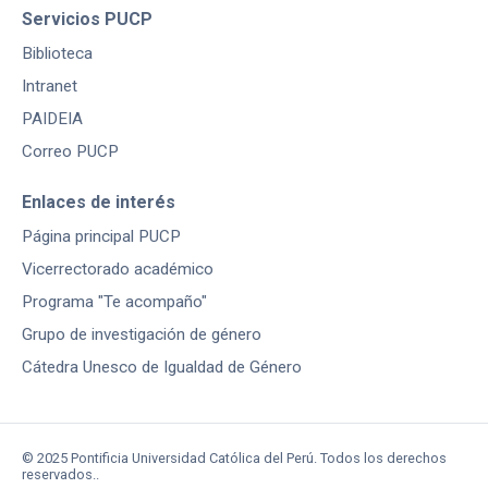
Servicios PUCP
Biblioteca
Intranet
PAIDEIA
Correo PUCP
Enlaces de interés
Página principal PUCP
Vicerrectorado académico
Programa "Te acompaño"
Grupo de investigación de género
Cátedra Unesco de Igualdad de Género
© 2025 Pontificia Universidad Católica del Perú. Todos los derechos
reservados..