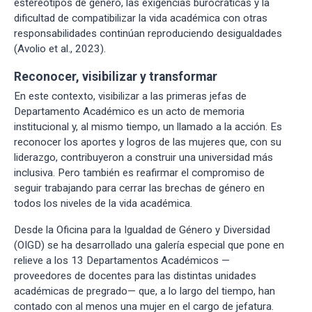
estereotipos de género, las exigencias burocráticas y la
dificultad de compatibilizar la vida académica con otras
responsabilidades continúan reproduciendo desigualdades
(Avolio et al., 2023).
Reconocer, visibilizar y transformar
En este contexto, visibilizar a las primeras jefas de
Departamento Académico es un acto de memoria
institucional y, al mismo tiempo, un llamado a la acción. Es
reconocer los aportes y logros de las mujeres que, con su
liderazgo, contribuyeron a construir una universidad más
inclusiva. Pero también es reafirmar el compromiso de
seguir trabajando para cerrar las brechas de género en
todos los niveles de la vida académica.
Desde la Oficina para la Igualdad de Género y Diversidad
(OIGD) se ha desarrollado una galería especial que pone en
relieve a los 13 Departamentos Académicos —
proveedores de docentes para las distintas unidades
académicas de pregrado— que, a lo largo del tiempo, han
contado con al menos una mujer en el cargo de jefatura.