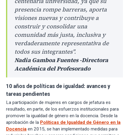
centenaria universidad, ya que su
presencia rompe barreras, aporta
visiones nuevas y contribuye a
construir y consolidar una
comunidad más justa, inclusiva y
verdaderamente representativa de
todos sus integrantes".
Nadia Gamboa Fuentes -Directora
Académica del Profesorado
10 años de políticas de igualdad: avances y
tareas pendientes
La participación de mujeres en cargos de jefatura es
resultado, en parte, de los esfuerzos institucionales para
promover la igualdad de género en la docencia. Desde la
aprobación de la
Políticas de Igualdad de Género en la
Docencia
en 2015, se han implementado medidas para