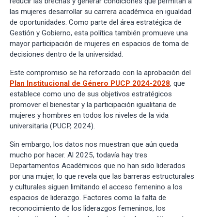
reducir las brechas y generar condiciones que permitan a
las mujeres desarrollar su carrera académica en igualdad
de oportunidades. Como parte del área estratégica de
Gestión y Gobierno, esta política también promueve una
mayor participación de mujeres en espacios de toma de
decisiones dentro de la universidad.
Este compromiso se ha reforzado con la aprobación del
Plan Institucional de Género PUCP 2024-2028
, que
establece como uno de sus objetivos estratégicos
promover el bienestar y la participación igualitaria de
mujeres y hombres en todos los niveles de la vida
universitaria (PUCP, 2024).
Sin embargo, los datos nos muestran que aún queda
mucho por hacer. Al 2025, todavía hay tres
Departamentos Académicos que no han sido liderados
por una mujer, lo que revela que las barreras estructurales
y culturales siguen limitando el acceso femenino a los
espacios de liderazgo. Factores como la falta de
reconocimiento de los liderazgos femeninos, los