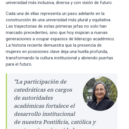
universidad más inclusiva, diversa y con visión de futuro.
Cada una de ellas representa un paso adelante en la
construcción de una universidad más plural y equitativa.
Las trayectorias de estas primeras jefas no solo han
marcado precedentes, sino que hoy inspiran a nuevas
generaciones a ocupar espacios de liderazgo académico.
La historia reciente demuestra que la presencia de
mujeres en posiciones clave deja una huella profunda,
transformando la cultura institucional y abriendo puertas
para el futuro.
"La participación de
catedráticas en cargos
de autoridades
académicas fortalece el
desarrollo institucional
de nuestra Pontificia, católica y