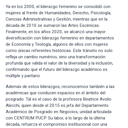
Ya en los 2000, el liderazgo femenino se consolidó con
mujeres al frente de Humanidades, Derecho, Psicología,
Ciencias Administrativas y Gestión, mientras que en la
década de 2010 se sumaron las Artes Escénicas.
Finalmente, en los años 2020, se alcanzó una mayor
diversificación con liderazgo femenino en departamentos
de Economía y Teología, algunos de ellos con mujeres
como únicas referentes históricas. Este tránsito no solo
refleja un cambio numérico, sino una transformación
profunda que valida el valor de la diversidad y la inclusión,
confirmando que el futuro del liderazgo académico es
múltiple y paritario.
Además de estos liderazgos, reconocemos también a las
académicas que conducen espacios en el ámbito del
posgrado. Tal es el caso de la profesora Beatrice Avolio
Alecchi, quien desde el 2015 es jefa del Departamento
Académico de Posgrado en Negocios, unidad articulada
con CENTRUM PUCP. Su labor, a lo largo de la última
década, refuerza el compromiso institucional con una